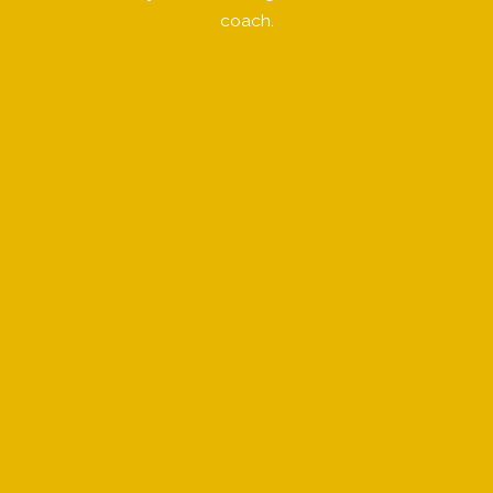
coach.