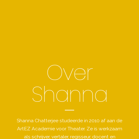
Over
Shanna
Shanna Chatterjee studeerde in 2010 af aan de
ArtEZ Academie voor Theater. Ze is werkzaam
als schrijver, vertaler, regisseur, docent en