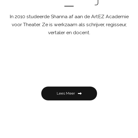
In 2010 studeerde Shanna af aan de ArtEZ Academie
voor Theater. Ze is werkzaam als schrijver, regisseur,
vertaler en docent.
Lees Meer